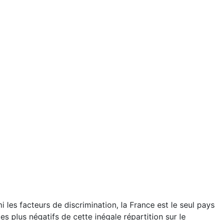
i les facteurs de discrimination, la France est le seul pays
es plus négatifs de cette inégale répartition sur le