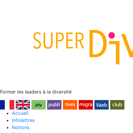
Former les leaders à la diversité
Accueil
Infolettres
Notions