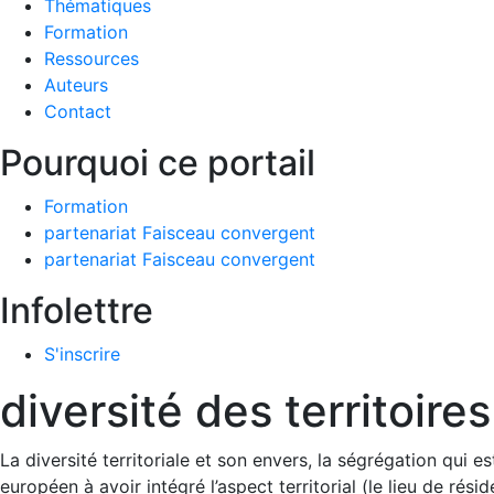
Thématiques
Formation
Ressources
Auteurs
Contact
Pourquoi ce portail
Formation
partenariat Faisceau convergent
partenariat Faisceau convergent
Infolettre
S'inscrire
diversité des territoires
La diversité territoriale et son envers, la ségrégation qui e
européen à avoir intégré l’aspect territorial (le lieu de rés